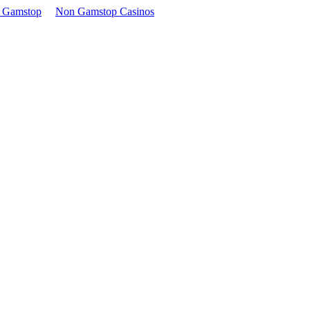
n Gamstop
Non Gamstop Casinos